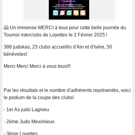
🤗 Un immense MERCI à tous pour cette belle journée du
Tournoi interclubs de Loyettes le 2 Février 2025 !
388 judokas, 23 clubs accueillis d'Ain et d'Isère, 50
bénévoles!
Merci Merci Merci à vous tous!!!
Par les résultats et le nombre d'adhérents représentés, voici
le podium de la coupe des clubs!
- 1er As judo Lagnieu
- 2ème Judo Meximieux
- 3ème Loyettes