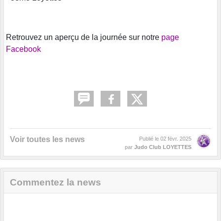
Retrouvez un aperçu de la journée sur notre
page
Facebook
Voir toutes les news
Publié le
02 févr. 2025
par
Judo Club LOYETTES
Commentez la news