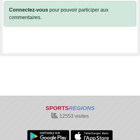
Connectez-vous
pour pouvoir participer aux
commentaires.
SPORTS
REGIONS
12553
visites